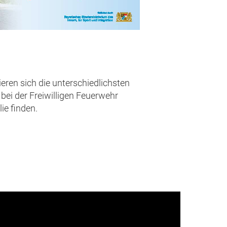
eren sich die unterschiedlichsten
bei der Freiwilligen Feuerwehr
ie finden.