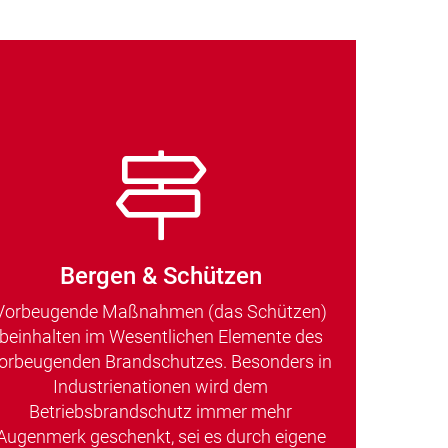
Bergen & Schützen
Vorbeugende Maßnahmen (das Schützen)
beinhalten im Wesentlichen Elemente des
orbeugenden Brandschutzes. Besonders in
Industrienationen wird dem
Betriebsbrandschutz immer mehr
Augenmerk geschenkt, sei es durch eigene