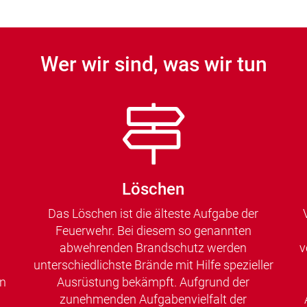
Wer wir sind, was wir tun
Löschen
Das Löschen ist die älteste Aufgabe der
Feuerwehr. Bei diesem so genannten
abwehrenden Brandschutz werden
v
unterschiedlichste Brände mit Hilfe spezieller
en
Ausrüstung bekämpft. Aufgrund der
zunehmenden Aufgabenvielfalt der