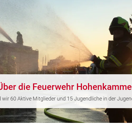
Über die Feuerwehr Hohenkamme
d wir 60 Aktive Mitglieder und 15 Jugendliche in der Jug