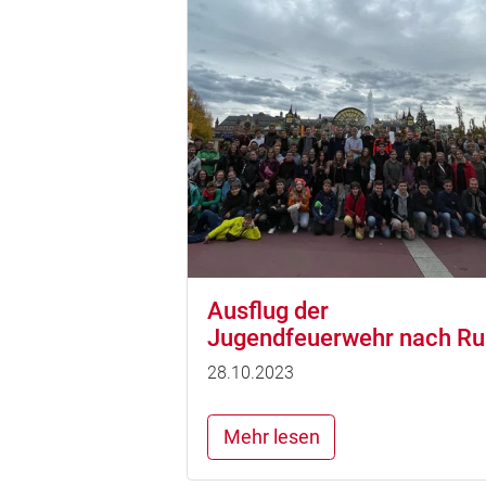
Ausflug der
Jugendfeuerwehr nach Ru
28.10.2023
Mehr lesen