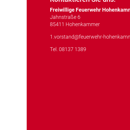
Freiwillige Feuerwehr Hohenkamm
Jahnstraße 6
85411 Hohenkammer
1.vorstand@feuerwehr-hohenkamm
Tel.
08137 1389