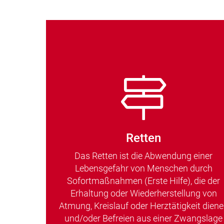
Retten
Das Retten ist die Abwendung einer
Lebensgefahr von Menschen durch
Sofortmaßnahmen (Erste Hilfe), die der
Erhaltung oder Wiederherstellung von
Atmung, Kreislauf oder Herztätigkeit dien
und/oder Befreien aus einer Zwangslage