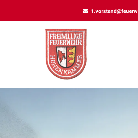
1.vorstand@feuer