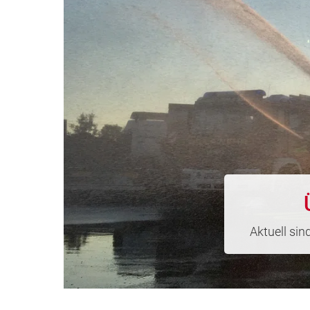
Aktuell sin