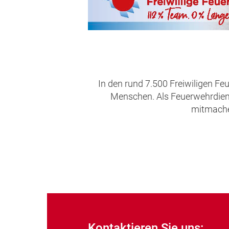
In den rund 7.500 Freiwiligen Fe
Menschen. Als Feuerwehrdienst
mitmachen
Kontaktieren Sie uns: